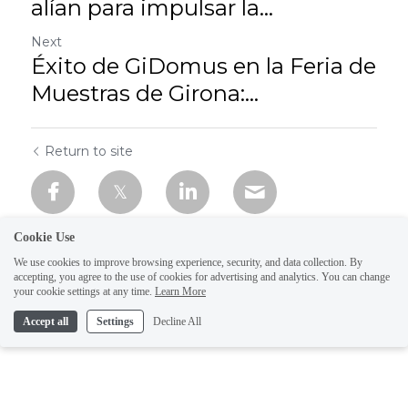
alían para impulsar la...
Next
Éxito de GiDomus en la Feria de
Muestras de Girona:...
Return to site
Cookie Use
We use cookies to improve browsing experience, security, and data collection. By
accepting, you agree to the use of cookies for advertising and analytics. You can change
your cookie settings at any time.
Learn More
Accept all
Settings
Decline All