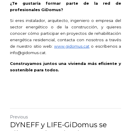
¿Te gustaría formar parte de la red de 
profesionales GiDomus?
Si eres instalador, arquitecto, ingeniero o empresa del 
sector energético o de la construcción, y quieres 
conocer cómo participar en proyectos de rehabilitación 
energética residencial, contacta con nosotros a través 
de nuestro sitio web: 
www.gidomus.cat
 o escríbenos a 
info@gidomus.cat.
Construyamos juntos una vivienda más eficiente y 
sostenible para todos. 
Previous
DYNEFF y LIFE-GiDomus se