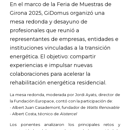
En el marco de la Feria de Muestras de 
Girona 2025, GiDomus organizó una 
mesa redonda y desayuno de 
profesionales que reunió a 
representantes de empresas, entidades e 
instituciones vinculadas a la transición 
energética. El objetivo: compartir 
experiencias e impulsar nuevas 
colaboraciones para acelerar la 
rehabilitación energética residencial.
La mesa redonda, moderada por Jordi Ayats, director de 
la Fundación Europace, contó con la participación de:
-
 Albert Juan Casademont, fundador de 
Watts Renovable
- 
Albert Costa, técnico de 
Aistercel
Los ponentes analizaron los principales retos y 